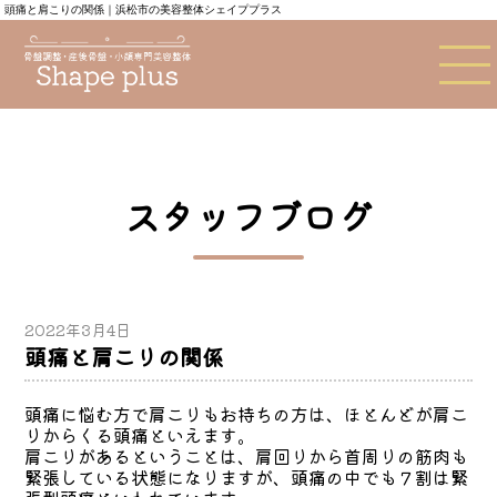
頭痛と肩こりの関係｜浜松市の美容整体シェイププラス
スタッフブログ
2022年3月4日
頭痛と肩こりの関係
頭痛に悩む方で肩こりもお持ちの方は、ほとんどが肩こ
りからくる頭痛といえます。
肩こりがあるということは、肩回りから首周りの筋肉も
緊張している状態になりますが、頭痛の中でも７割は緊